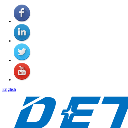
English