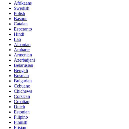
Afrikaans
Swedish
Polish
Basque
Catalan
Esperanto
Hindi
Lao
Albanian
Amharic
Armenian
Azerbaijani
Belarusian
Bengali
Bosnian
Bulgarian
Cebuano
Chichewa
Corsican
Croatian
Dutch
Estonian
Filipino
Finnish
Frisian