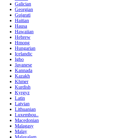
Galician
Georgian
Gujarati
Haitian
Hausa
Hawaiian
Hebrew
Hmong
Hungarian
Icelandic
Igbo
Javanese
Kannada
Kazakh
Khmer
Kurdish
Kyrgyz
Latin
Latvian
Lithuanian
Luxembou..
Macedonian
Malagasy
Malay
Malayalam